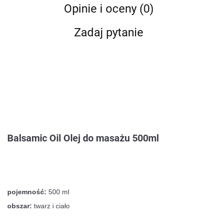
Opinie i oceny (0)
Zadaj pytanie
Balsamic Oil Olej do masażu 500ml
pojemność:
500 ml
obszar:
twarz i ciało