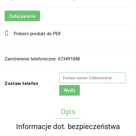
Zadaj pytanie
Pobierz produkt do PDF
Zamówienie telefoniczne: 673491848
Zostaw telefon
Wyślij
Opis
Informacje dot. bezpieczeństwa