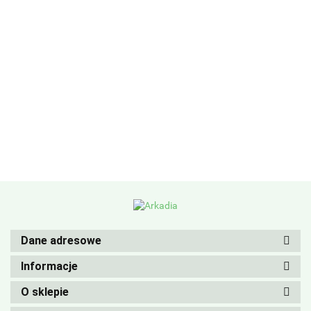
Dane adresowe
Informacje
O sklepie