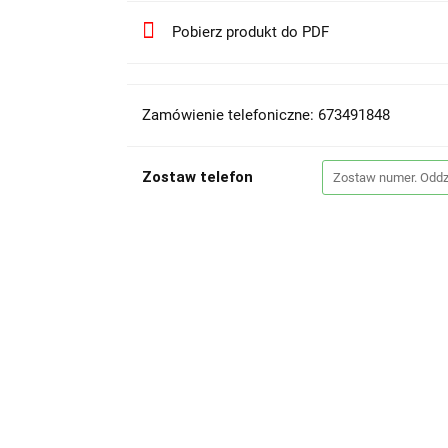
Pobierz produkt do PDF
Zamówienie telefoniczne: 673491848
Zostaw telefon