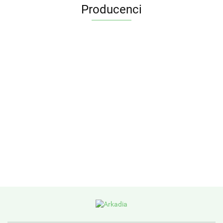
Producenci