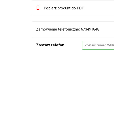
Pobierz produkt do PDF
Zamówienie telefoniczne: 673491848
Zostaw telefon