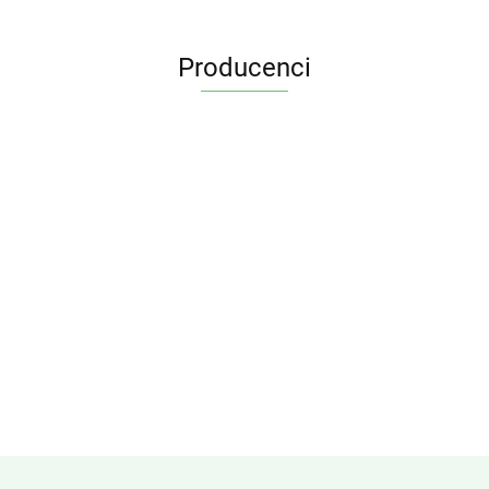
Producenci