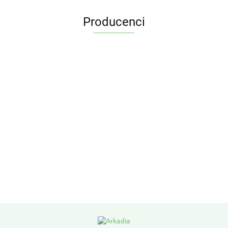
Producenci