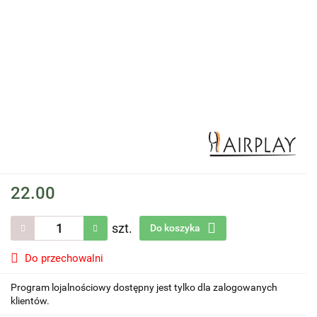
22.00
szt.
Do koszyka
Do przechowalni
Program lojalnościowy dostępny jest tylko dla zalogowanych
klientów.