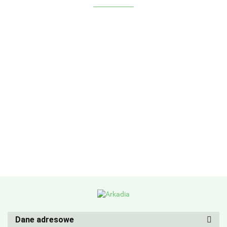
Dane adresowe