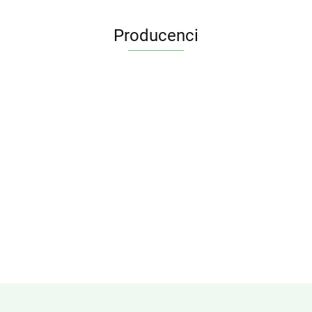
Producenci