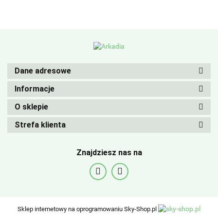
Dane adresowe
Informacje
O sklepie
Strefa klienta
Znajdziesz nas na
Sklep internetowy na oprogramowaniu Sky-Shop.pl