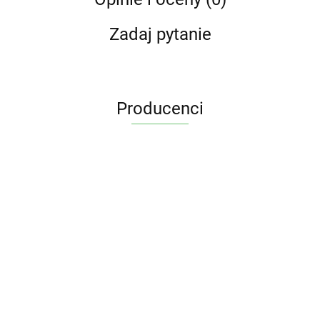
Zadaj pytanie
Producenci