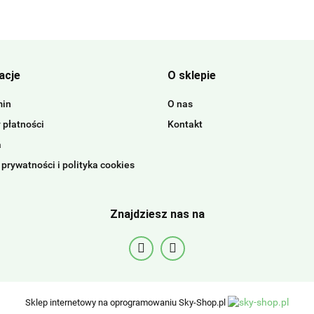
acje
O sklepie
min
O nas
 płatności
Kontakt
a
 prywatności i polityka cookies
Znajdziesz nas na
Sklep internetowy na oprogramowaniu Sky-Shop.pl