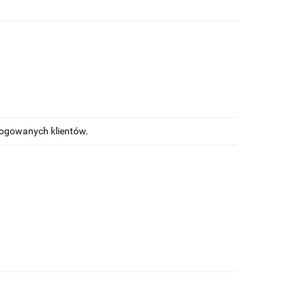
alogowanych klientów.