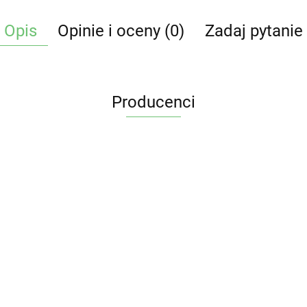
Opis
Opinie i oceny (0)
Zadaj pytanie
Producenci