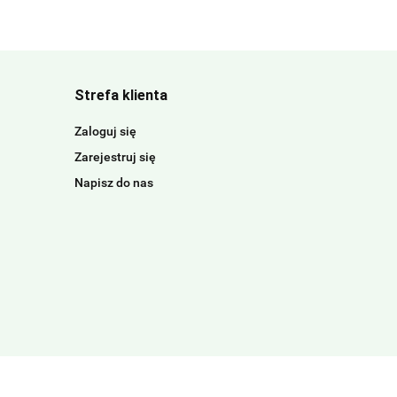
Strefa klienta
Zaloguj się
Zarejestruj się
Napisz do nas