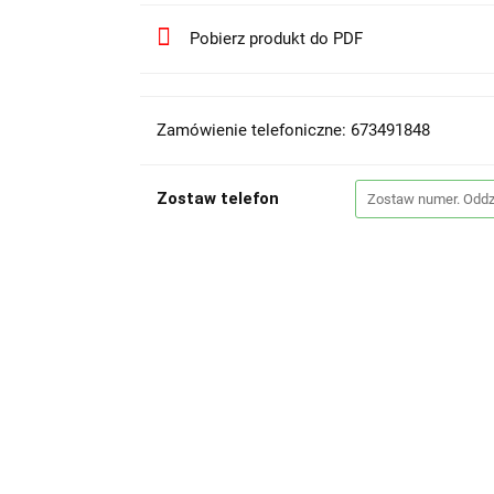
Pobierz produkt do PDF
Zamówienie telefoniczne: 673491848
Zostaw telefon