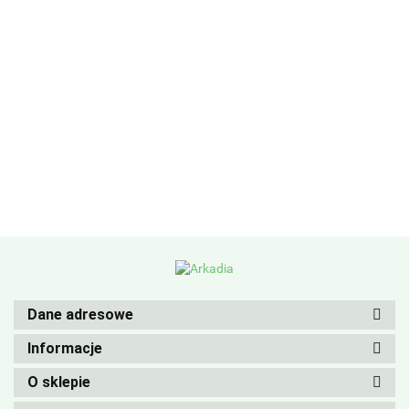
Dane adresowe
Informacje
O sklepie