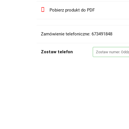
Pobierz produkt do PDF
Zamówienie telefoniczne: 673491848
Zostaw telefon