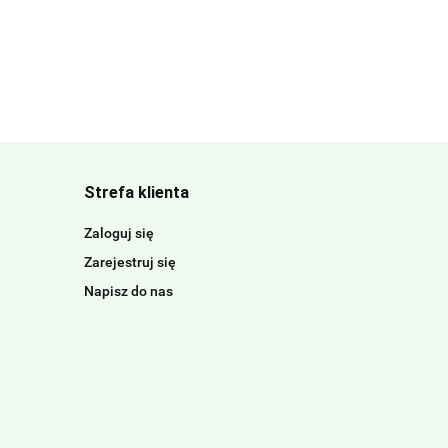
Strefa klienta
Zaloguj się
Zarejestruj się
Napisz do nas