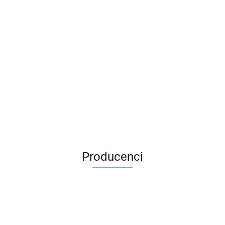
Producenci