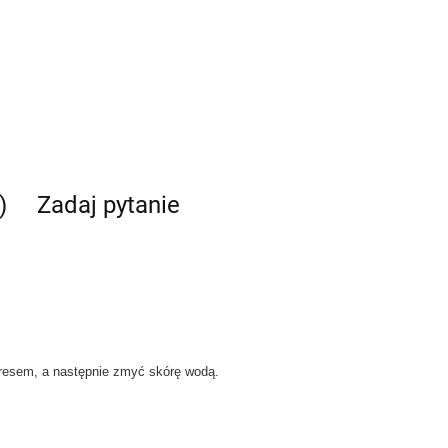
)
Zadaj pytanie
esem, a następnie zmyć skórę wodą.