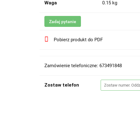
Waga
0.15 kg
Zadaj pytanie
Pobierz produkt do PDF
Zamówienie telefoniczne: 673491848
Zostaw telefon