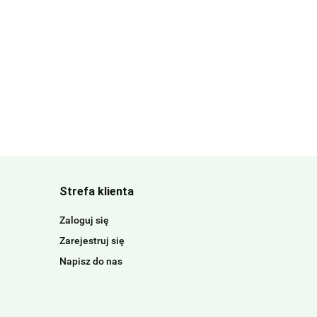
Strefa klienta
Zaloguj się
Zarejestruj się
Napisz do nas