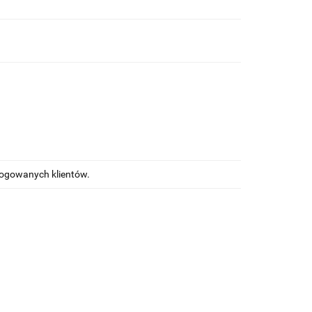
alogowanych klientów.