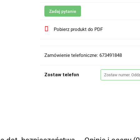
Zadaj pytanie
Pobierz produkt do PDF
Zamówienie telefoniczne: 673491848
Zostaw telefon