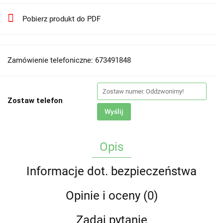
Pobierz produkt do PDF
Zamówienie telefoniczne: 673491848
Zostaw telefon
Wyślij
Opis
Informacje dot. bezpieczeństwa
Opinie i oceny (0)
Zadaj pytanie