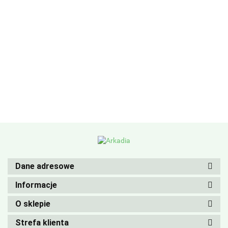
Dane adresowe
Informacje
O sklepie
Strefa klienta