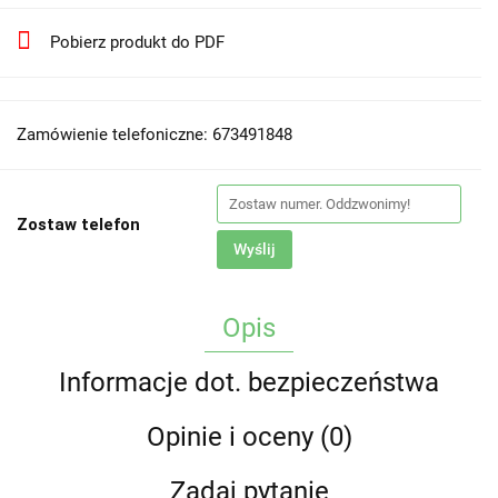
Pobierz produkt do PDF
Zamówienie telefoniczne: 673491848
Zostaw telefon
Wyślij
Opis
Informacje dot. bezpieczeństwa
Opinie i oceny (0)
Zadaj pytanie