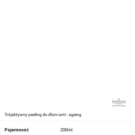
Trójaktywny peeling do dłoni anti - ageing
Pojemność
200ml