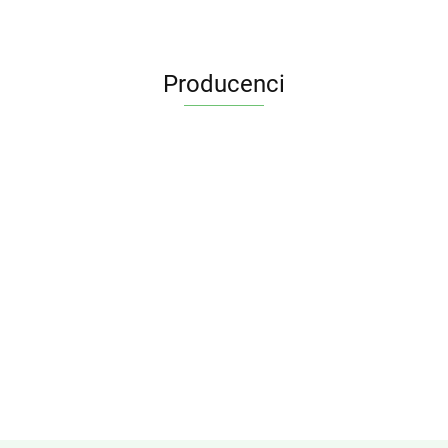
Producenci