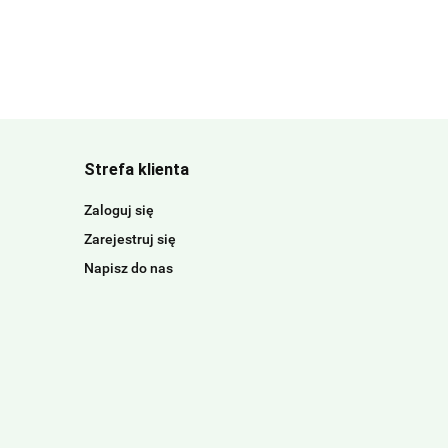
Strefa klienta
Zaloguj się
Zarejestruj się
Napisz do nas