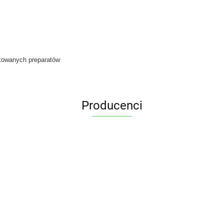
ikowanych preparatów
Producenci