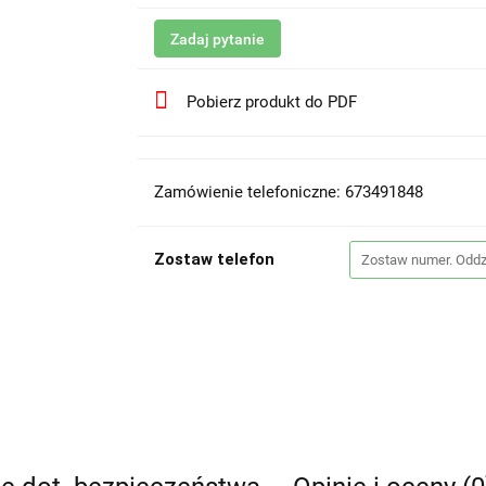
Zadaj pytanie
Pobierz produkt do PDF
Zamówienie telefoniczne: 673491848
Zostaw telefon