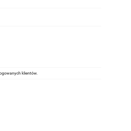
alogowanych klientów.