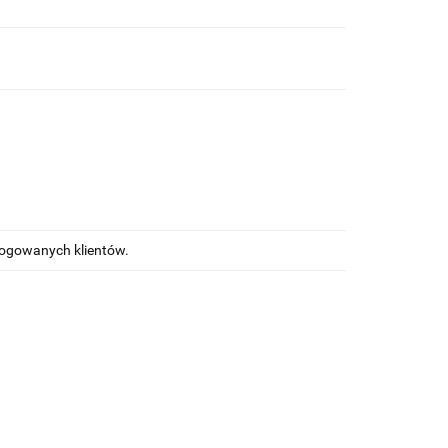
alogowanych klientów.