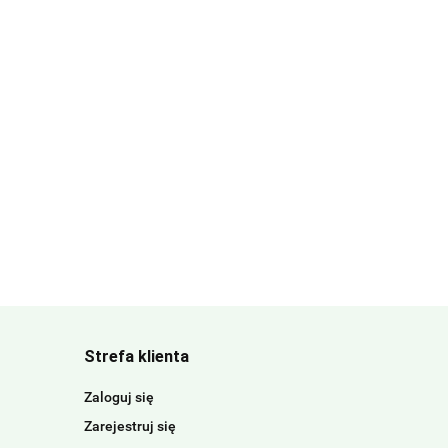
Strefa klienta
Zaloguj się
Zarejestruj się