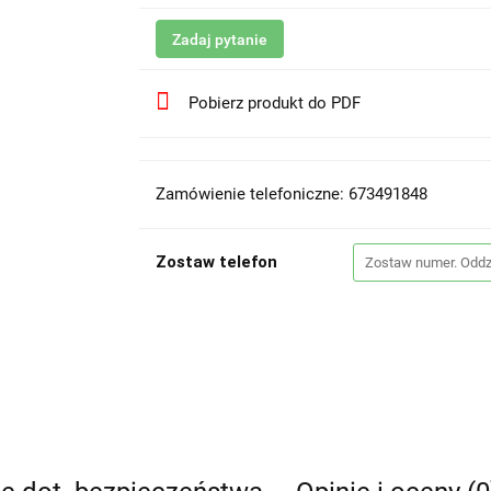
Zadaj pytanie
Pobierz produkt do PDF
Zamówienie telefoniczne: 673491848
Zostaw telefon