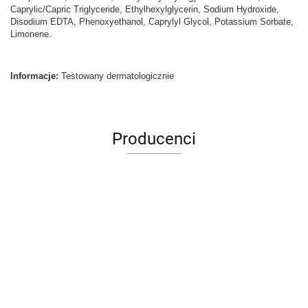
Caprylic/Capric Triglyceride, Ethylhexylglycerin, Sodium Hydroxide,
Disodium EDTA, Phenoxyethanol, Caprylyl Glycol, Potassium Sorbate,
Limonene.
Informacje:
Testowany dermatologicznie
Producenci