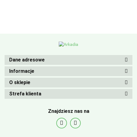
Dane adresowe
Informacje
O sklepie
Strefa klienta
Znajdziesz nas na