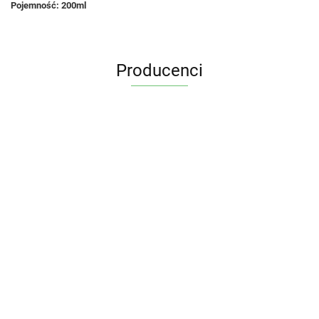
Pojemność:
200ml
Producenci