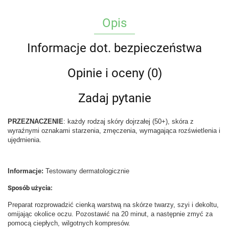
Opis
Informacje dot. bezpieczeństwa
Opinie i oceny (0)
Zadaj pytanie
PRZEZNACZENIE
: każdy rodzaj skóry dojrzałej (50+), skóra z
wyraźnymi oznakami starzenia, zmęczenia, wymagająca rozświetlenia i
ujędrnienia.
Informacje:
Testowany dermatologicznie
Sposób użycia:
Preparat rozprowadzić cienką warstwą na skórze twarzy, szyi i dekoltu,
omijając okolice oczu. Pozostawić na 20 minut, a następnie zmyć za
pomocą ciepłych, wilgotnych kompresów.