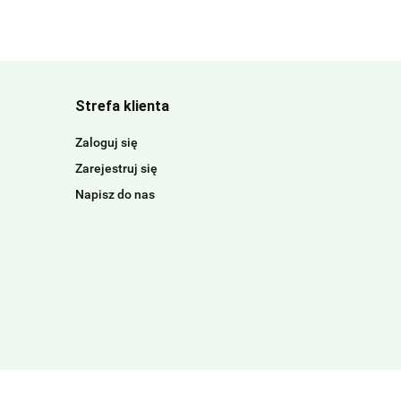
Strefa klienta
Zaloguj się
Zarejestruj się
Napisz do nas