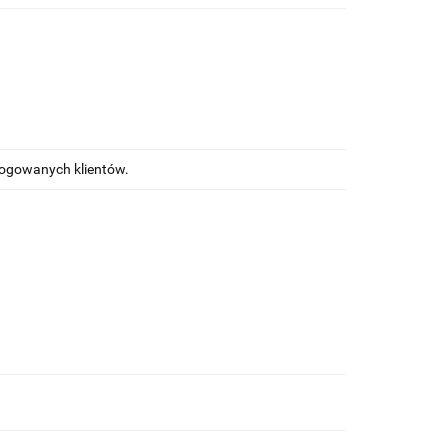
alogowanych klientów.