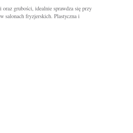
 oraz grubości, idealnie sprawdza się przy
 salonach fryzjerskich. Plastyczna i