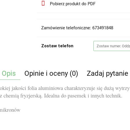
Pobierz produkt do PDF
Zamówienie telefoniczne: 673491848
Zostaw telefon
Opis
Opinie i oceny (0)
Zadaj pytanie
iej jakości folia aluminiowa charakteryzuje się dużą wytrzy
 z chemią fryzjerską. Idealna do pasemek i innych technik.
 mikronów