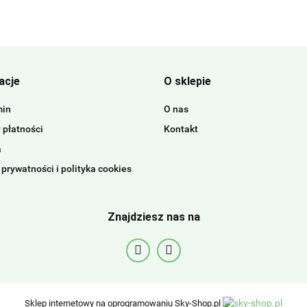
acje
O sklepie
min
O nas
 płatności
Kontakt
a
 prywatności i polityka cookies
Znajdziesz nas na
Sklep internetowy na oprogramowaniu Sky-Shop.pl