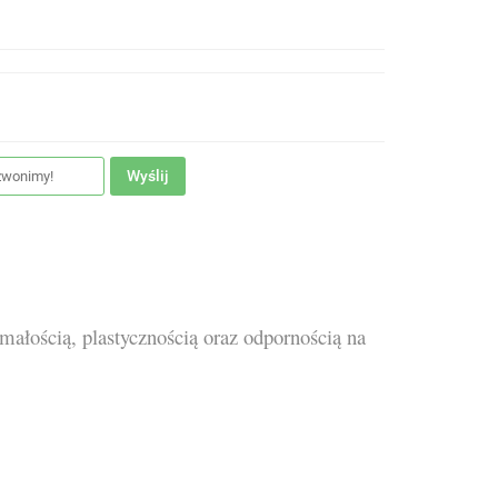
Wyślij
małością, plastycznością oraz odpornością na