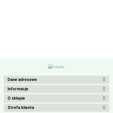
Dane adresowe
Informacje
O sklepie
Strefa klienta