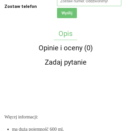
Zostaw telefon
Wyślij
Opis
Opinie i oceny (0)
Zadaj pytanie
Więcej informacji:
ma dużą pojemność 600 ml,