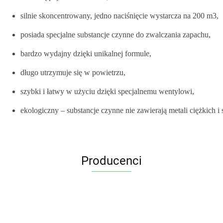
silnie skoncentrowany, jedno naciśnięcie wystarcza na 200 m3,
posiada specjalne substancje czynne do zwalczania zapachu,
bardzo wydajny dzięki unikalnej formule,
długo utrzymuje się w powietrzu,
szybki i łatwy w użyciu dzięki specjalnemu wentylowi,
ekologiczny – substancje czynne nie zawierają metali ciężkich
Producenci