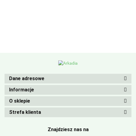
Dane adresowe
Informacje
O sklepie
Strefa klienta
Znajdziesz nas na