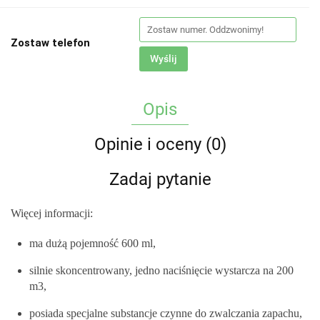
Zostaw telefon
Wyślij
Opis
Opinie i oceny (0)
Zadaj pytanie
Więcej informacji:
ma dużą pojemność 600 ml,
silnie skoncentrowany, jedno naciśnięcie wystarcza na 200
m3,
posiada specjalne substancje czynne do zwalczania zapachu,