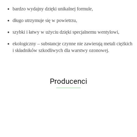
bardzo wydajny dzięki unikalnej formule,
długo utrzymuje się w powietrzu,
szybki i łatwy w użyciu dzięki specjalnemu wentylowi,
ekologiczny – substancje czynne nie zawierają metali ciężkich
i składników szkodliwych dla warstwy ozonowej.
Producenci