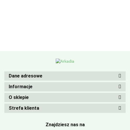
Dane adresowe
Informacje
O sklepie
Strefa klienta
Znajdziesz nas na