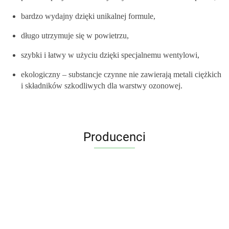
bardzo wydajny dzięki unikalnej formule,
długo utrzymuje się w powietrzu,
szybki i łatwy w użyciu dzięki specjalnemu wentylowi,
ekologiczny – substancje czynne nie zawierają metali ciężkich
i składników szkodliwych dla warstwy ozonowej.
Producenci