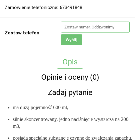
Zamówienie telefoniczne: 673491848
Zostaw telefon
Wyślij
Opis
Opinie i oceny (0)
Zadaj pytanie
ma dużą pojemność 600 ml,
silnie skoncentrowany, jedno naciśnięcie wystarcza na 200
m3,
posiada specjalne substancje czynne do zwalczania zapachu,