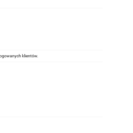
alogowanych klientów.