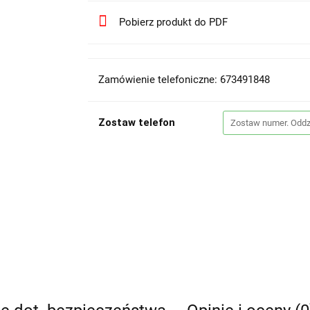
Pobierz produkt do PDF
Zamówienie telefoniczne: 673491848
Zostaw telefon