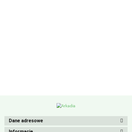
Dane adresowe
Informacje