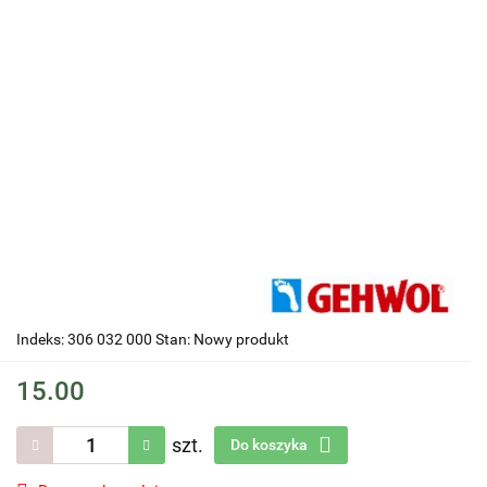
Indeks: 306 032 000 Stan: Nowy produkt
15.00
szt.
Do koszyka