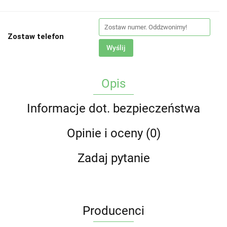
Zostaw telefon
Wyślij
Opis
Informacje dot. bezpieczeństwa
Opinie i oceny (0)
Zadaj pytanie
Producenci