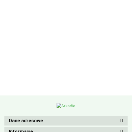
Dane adresowe
Informacje