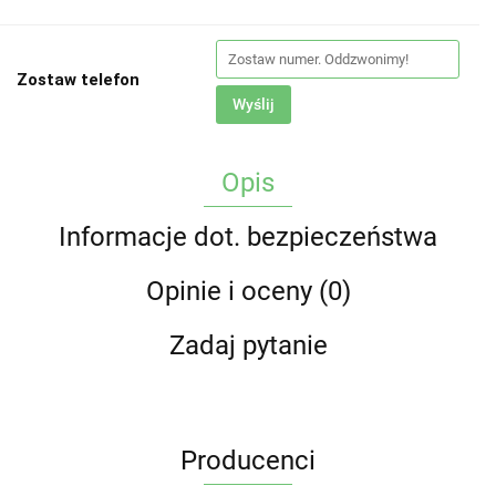
Zostaw telefon
Wyślij
Opis
Informacje dot. bezpieczeństwa
Opinie i oceny (0)
Zadaj pytanie
Producenci