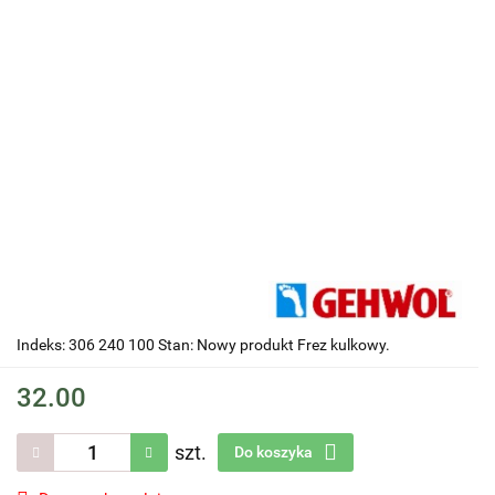
Indeks: 306 240 100 Stan: Nowy produkt Frez kulkowy.
32.00
szt.
Do koszyka