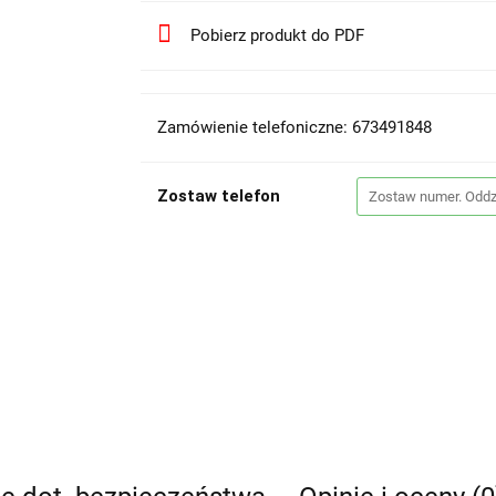
Pobierz produkt do PDF
Zamówienie telefoniczne: 673491848
Zostaw telefon