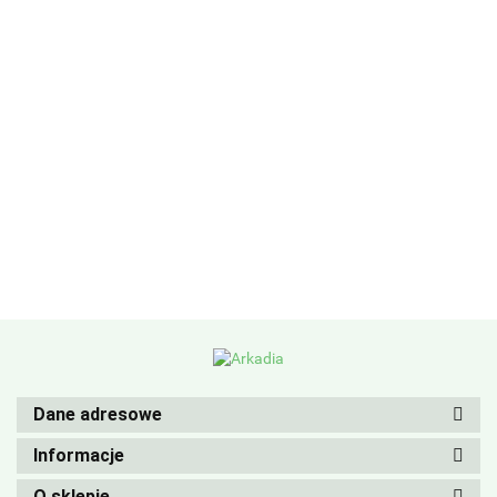
Dane adresowe
Informacje
O sklepie