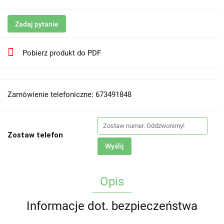
Zadaj pytanie
Pobierz produkt do PDF
Zamówienie telefoniczne: 673491848
Zostaw telefon
Wyślij
Opis
Informacje dot. bezpieczeństwa