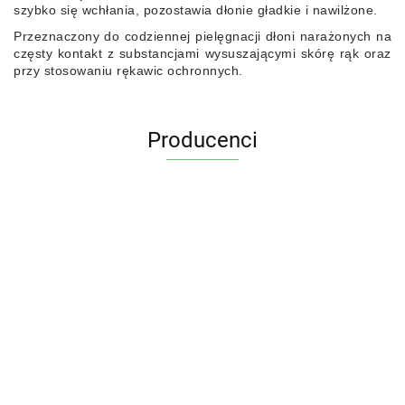
szybko się wchłania, pozostawia dłonie gładkie i nawilżone.
Przeznaczony do codziennej pielęgnacji dłoni narażonych na
częsty kontakt z substancjami wysuszającymi skórę rąk oraz
przy stosowaniu rękawic ochronnych.
Producenci