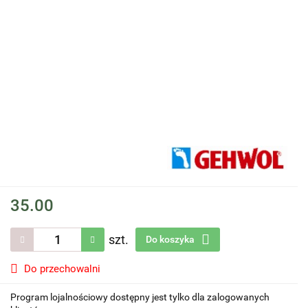
35.00
szt.
Do koszyka
Do przechowalni
Program lojalnościowy dostępny jest tylko dla zalogowanych