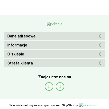
Dane adresowe
Informacje
O sklepie
Strefa klienta
Znajdziesz nas na
Sklep internetowy na oprogramowaniu Sky-Shop.pl