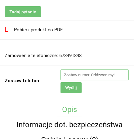
Zadaj pytanie
Pobierz produkt do PDF
Zamówienie telefoniczne: 673491848
Zostaw telefon
Wyślij
Opis
Informacje dot. bezpieczeństwa