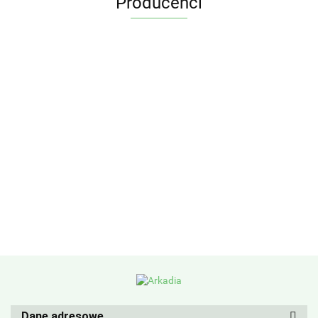
Producenci
Dane adresowe