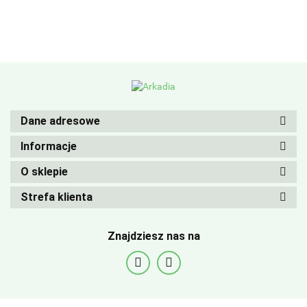
Dane adresowe
Informacje
O sklepie
Strefa klienta
Znajdziesz nas na