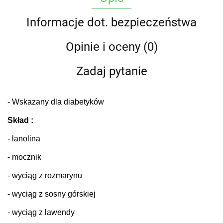
Informacje dot. bezpieczeństwa
Opinie i oceny (0)
Zadaj pytanie
- Wskazany dla diabetyków
Skład :
- lanolina
- mocznik
- wyciąg z rozmarynu
- wyciąg z sosny górskiej
- wyciąg z lawendy