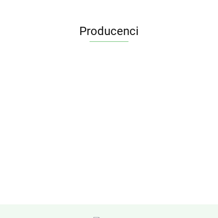
Producenci