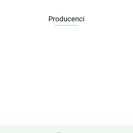
Producenci