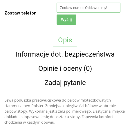
Zostaw telefon
Wyślij
Opis
Informacje dot. bezpieczeństwa
Opinie i oceny (0)
Zadaj pytanie
Lewa poduszka przeciwuciskowa do palców młoteczkowatych
Hammerzehen-Polster. Zmniejsza dolegliwości bólowe w obrębie
palców stopy. Wykonana jest z żelu polimerowego. Elastyczna, miękka,
dokładnie dopasowuje się do kształtu stopy. Zapewnia komfort
chodzenia w każdym obuwiu.