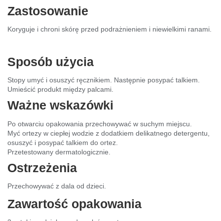
Zastosowanie
Koryguje i chroni skórę przed podrażnieniem i niewielkimi ranami.
Sposób użycia
Stopy umyć i osuszyć ręcznikiem. Następnie posypać talkiem.
Umieścić produkt między palcami.
Ważne wskazówki
Po otwarciu opakowania przechowywać w suchym miejscu.
Myć ortezy w ciepłej wodzie z dodatkiem delikatnego detergentu,
osuszyć i posypać talkiem do ortez.
Przetestowany dermatologicznie.
Ostrzeżenia
Przechowywać z dala od dzieci.
Zawartość opakowania