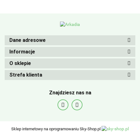
Dane adresowe
Informacje
O sklepie
Strefa klienta
Znajdziesz nas na
Sklep internetowy na oprogramowaniu Sky-Shop.pl