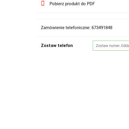
Pobierz produkt do PDF
Zamówienie telefoniczne: 673491848
Zostaw telefon