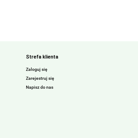
Strefa klienta
Zaloguj się
Zarejestruj się
Napisz do nas