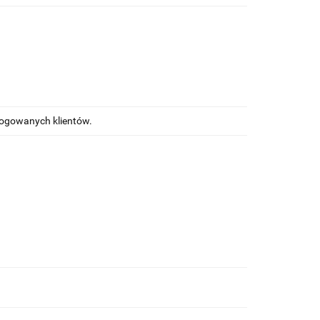
alogowanych klientów.