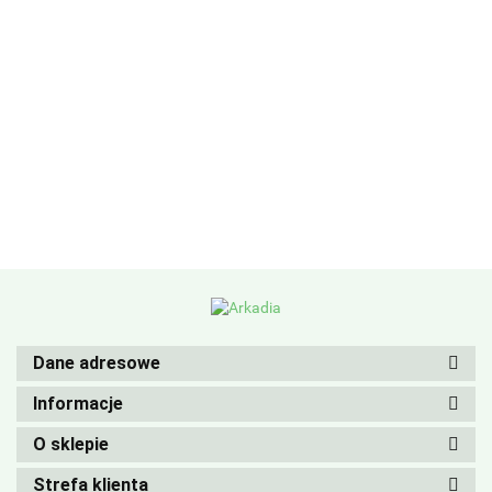
Dane adresowe
Informacje
O sklepie
Strefa klienta