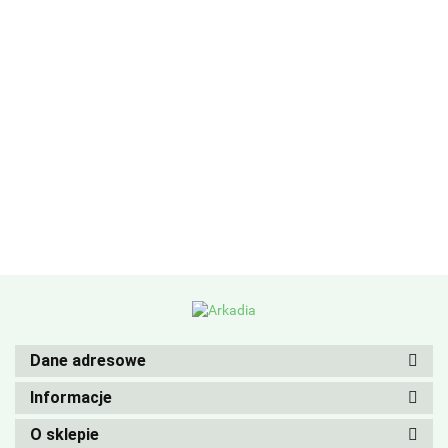
Dane adresowe
Informacje
O sklepie