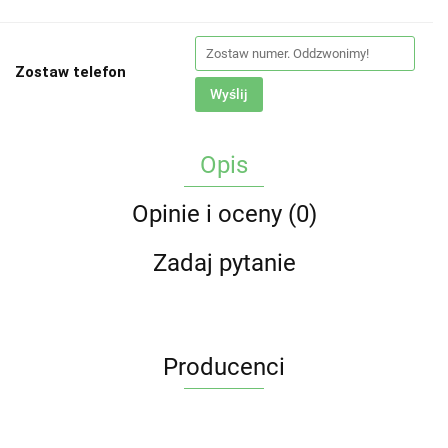
Zostaw telefon
Wyślij
Opis
Opinie i oceny (0)
Zadaj pytanie
Producenci