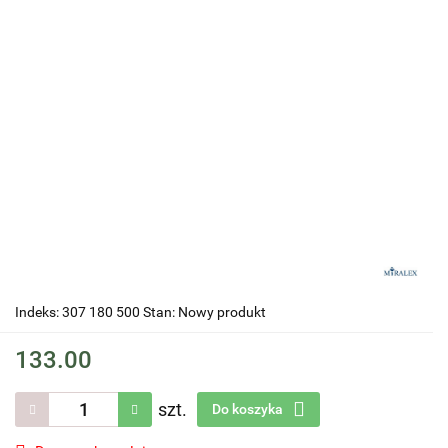
Indeks: 307 180 500 Stan: Nowy produkt
133.00
szt.
Do koszyka