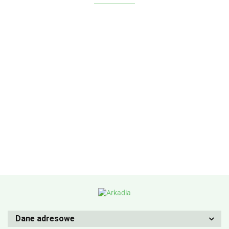
Dane adresowe