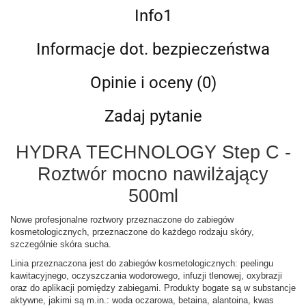
Info1
Informacje dot. bezpieczeństwa
Opinie i oceny (0)
Zadaj pytanie
HYDRA TECHNOLOGY Step C -
Roztwór mocno nawilżający
500ml
Nowe profesjonalne roztwory przeznaczone do zabiegów
kosmetologicznych, przeznaczone do każdego rodzaju skóry,
szczególnie skóra sucha.
Linia przeznaczona jest do zabiegów kosmetologicznych: peelingu
kawitacyjnego, oczyszczania wodorowego, infuzji tlenowej, oxybrazji
oraz do aplikacji pomiędzy zabiegami. Produkty bogate są w substancje
aktywne, jakimi są m.in.: woda oczarowa, betaina, alantoina, kwas