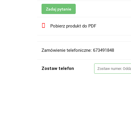
Zadaj pytanie
Pobierz produkt do PDF
Zamówienie telefoniczne: 673491848
Zostaw telefon