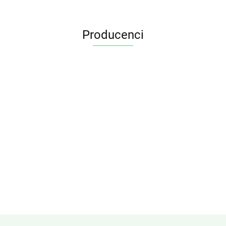
Producenci