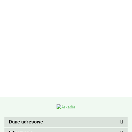
Dane adresowe