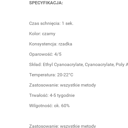
SPECYFIKACJA:
Czas schnięcia: 1 sek.
Kolor: czarny
Konsystencja: rzadka
Oparowość: 4/5
Skład: Ethyl Cyanoacrylate, Cyanoacrylate, Poly 
Temperatura: 20-22°C
Zastosowanie: wszystkie metody
Trwałość: 4-5 tygodnie
Wilgotność: ok. 60%
Zastosowanie: wszystkie metody