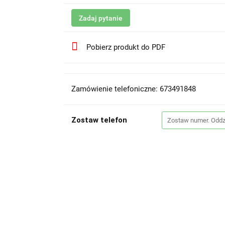
Zadaj pytanie
Pobierz produkt do PDF
Zamówienie telefoniczne: 673491848
Zostaw telefon