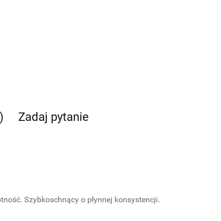
)
Zadaj pytanie
tność. Szybkoschnący o płynnej konsystencji.