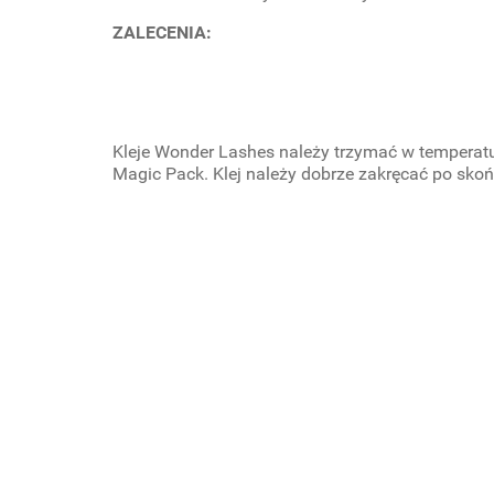
ZALECENIA:
Kleje Wonder Lashes należy trzymać w temperat
Magic Pack. Klej należy dobrze zakręcać po skoń