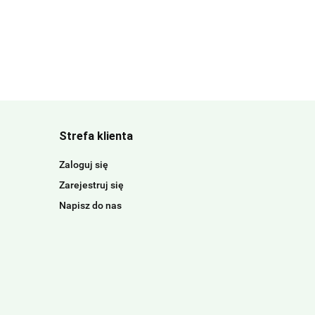
Strefa klienta
Zaloguj się
Zarejestruj się
Napisz do nas