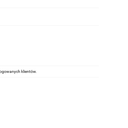
alogowanych klientów.