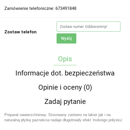
Zamówienie telefoniczne: 673491848
Zostaw telefon
Wyślij
Opis
Informacje dot. bezpieczeństwa
Opinie i oceny (0)
Zadaj pytanie
Preparat nawierzchniowy. Stosowany zarówno na lakier jak i na
naturalną płytkę paznokcia nadaje długotrwały efekt 'mokrego połysku'.