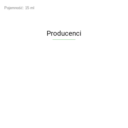
Pojemność: 15 ml
Producenci