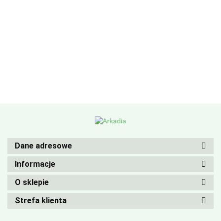
Dane adresowe
Informacje
O sklepie
Strefa klienta