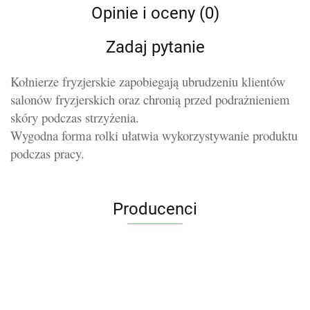
Opinie i oceny (0)
Zadaj pytanie
Kołnierze fryzjerskie zapobiegają ubrudzeniu klientów
salonów fryzjerskich oraz chronią przed podrażnieniem
skóry podczas strzyżenia.
Wygodna forma rolki ułatwia wykorzystywanie produktu
podczas pracy.
Producenci