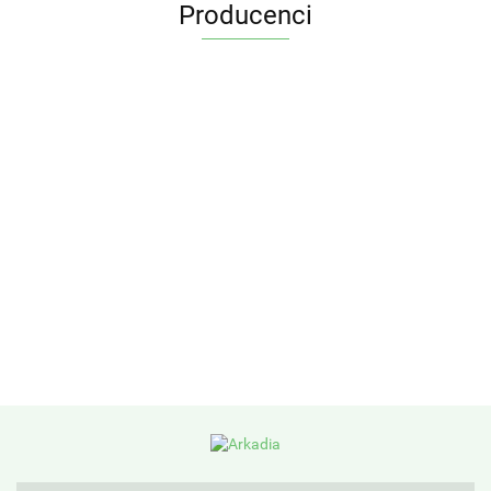
Producenci