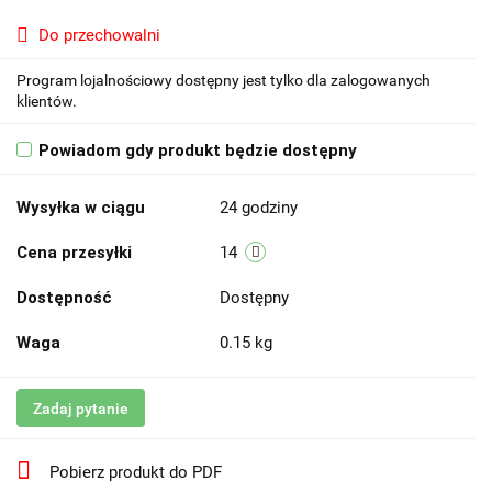
Do przechowalni
Program lojalnościowy dostępny jest tylko dla zalogowanych
klientów.
Powiadom gdy produkt będzie dostępny
Wysyłka w ciągu
24 godziny
Cena przesyłki
14
Dostępność
Dostępny
Waga
0.15 kg
Zadaj pytanie
Pobierz produkt do PDF