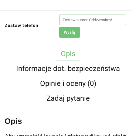
Zostaw telefon
Wyślij
Opis
Informacje dot. bezpieczeństwa
Opinie i oceny (0)
Zadaj pytanie
Opis