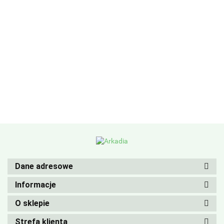
Dane adresowe
Informacje
O sklepie
Strefa klienta