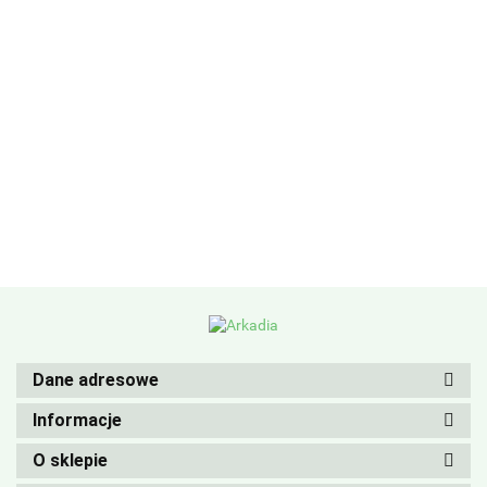
Dane adresowe
Informacje
O sklepie