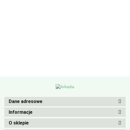
Dane adresowe
Informacje
O sklepie