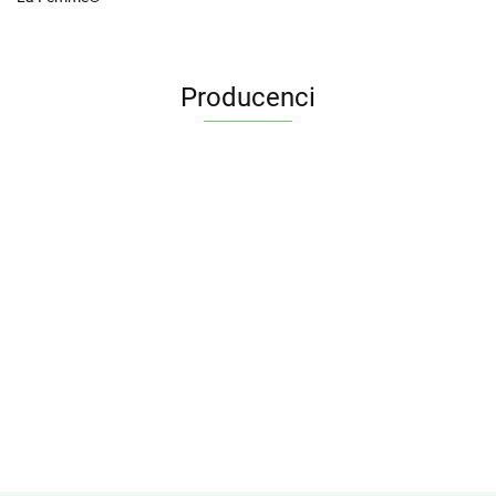
Producenci