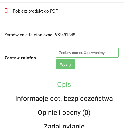
Pobierz produkt do PDF
Zamówienie telefoniczne: 673491848
Zostaw telefon
Wyślij
Opis
Informacje dot. bezpieczeństwa
Opinie i oceny (0)
Zadaj pytanie