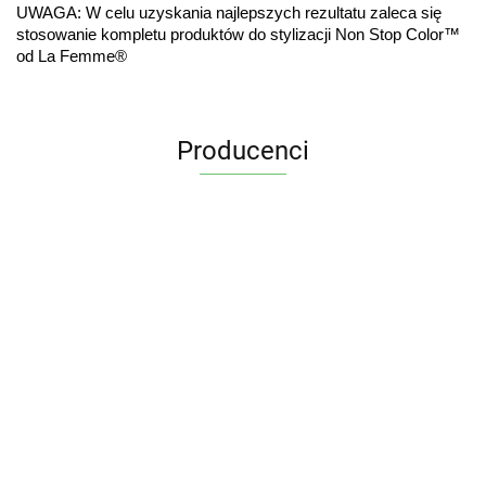
UWAGA: W celu uzyskania najlepszych rezultatu zaleca się 
stosowanie kompletu produktów do stylizacji Non Stop Color™ 
od La Femme®
Producenci