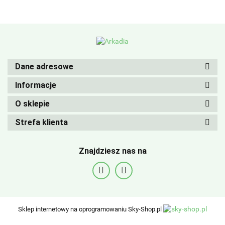
Dane adresowe
Informacje
O sklepie
Strefa klienta
Znajdziesz nas na
Sklep internetowy na oprogramowaniu Sky-Shop.pl