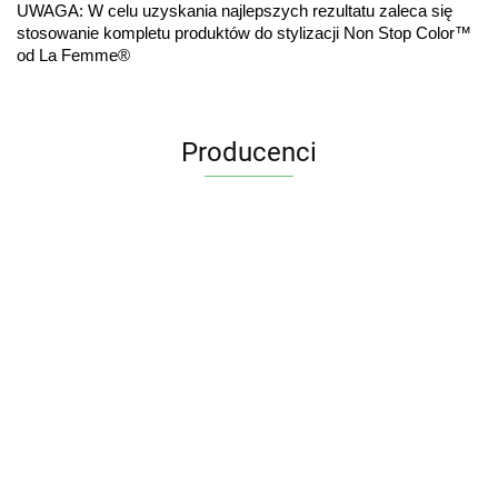
UWAGA: W celu uzyskania najlepszych rezultatu zaleca się 
stosowanie kompletu produktów do stylizacji Non Stop Color™ 
od La Femme®
Producenci