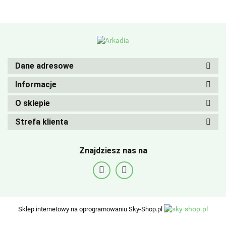
Dane adresowe
Informacje
O sklepie
Strefa klienta
Znajdziesz nas na
Sklep internetowy na oprogramowaniu Sky-Shop.pl